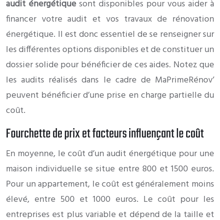
audit énergétique
sont disponibles pour vous aider à
financer votre audit et vos travaux de rénovation
énergétique. Il est donc essentiel de se renseigner sur
les différentes options disponibles et de constituer un
dossier solide pour bénéficier de ces aides. Notez que
les audits réalisés dans le cadre de MaPrimeRénov’
peuvent bénéficier d’une prise en charge partielle du
coût.
Fourchette de prix et facteurs influençant le coût
En moyenne, le coût d’un audit énergétique pour une
maison individuelle se situe entre 800 et 1500 euros.
Pour un appartement, le coût est généralement moins
élevé, entre 500 et 1000 euros. Le coût pour les
entreprises est plus variable et dépend de la taille et