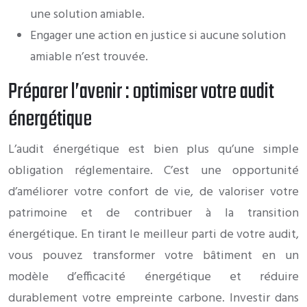
une solution amiable.
Engager une action en justice si aucune solution
amiable n’est trouvée.
Préparer l’avenir : optimiser votre audit
énergétique
L’audit énergétique est bien plus qu’une simple
obligation réglementaire. C’est une opportunité
d’améliorer votre confort de vie, de valoriser votre
patrimoine et de contribuer à la transition
énergétique. En tirant le meilleur parti de votre audit,
vous pouvez transformer votre bâtiment en un
modèle d’efficacité énergétique et réduire
durablement votre empreinte carbone. Investir dans