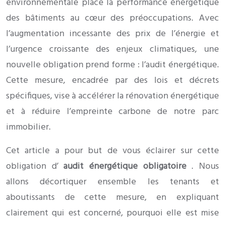
environnementale place la performance énergétique
des bâtiments au cœur des préoccupations. Avec
l’augmentation incessante des prix de l’énergie et
l’urgence croissante des enjeux climatiques, une
nouvelle obligation prend forme : l’audit énergétique.
Cette mesure, encadrée par des lois et décrets
spécifiques, vise à accélérer la rénovation énergétique
et à réduire l’empreinte carbone de notre parc
immobilier.
Cet article a pour but de vous éclairer sur cette
obligation d’
audit énergétique obligatoire
. Nous
allons décortiquer ensemble les tenants et
aboutissants de cette mesure, en expliquant
clairement qui est concerné, pourquoi elle est mise