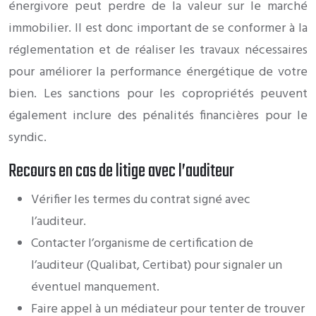
énergivore peut perdre de la valeur sur le marché
immobilier. Il est donc important de se conformer à la
réglementation et de réaliser les travaux nécessaires
pour améliorer la performance énergétique de votre
bien. Les sanctions pour les copropriétés peuvent
également inclure des pénalités financières pour le
syndic.
Recours en cas de litige avec l’auditeur
Vérifier les termes du contrat signé avec
l’auditeur.
Contacter l’organisme de certification de
l’auditeur (Qualibat, Certibat) pour signaler un
éventuel manquement.
Faire appel à un médiateur pour tenter de trouver