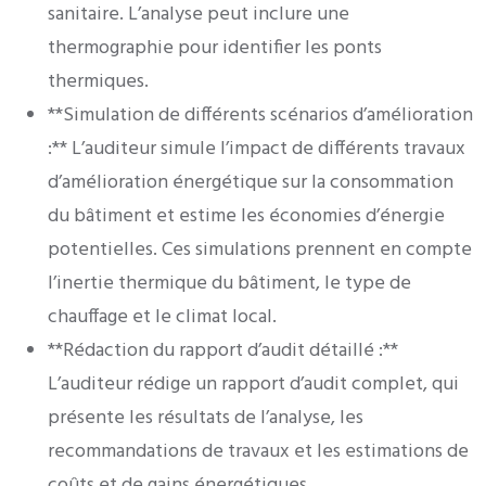
sanitaire. L’analyse peut inclure une
thermographie pour identifier les ponts
thermiques.
**Simulation de différents scénarios d’amélioration
:** L’auditeur simule l’impact de différents travaux
d’amélioration énergétique sur la consommation
du bâtiment et estime les économies d’énergie
potentielles. Ces simulations prennent en compte
l’inertie thermique du bâtiment, le type de
chauffage et le climat local.
**Rédaction du rapport d’audit détaillé :**
L’auditeur rédige un rapport d’audit complet, qui
présente les résultats de l’analyse, les
recommandations de travaux et les estimations de
coûts et de gains énergétiques.