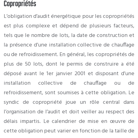
Copropriétés
L’obligation d’audit énergétique pour les copropriétés
est plus complexe et dépend de plusieurs facteurs,
tels que le nombre de lots, la date de construction et
la présence d’une installation collective de chauffage
ou de refroidissement. En général, les copropriétés de
plus de 50 lots, dont le permis de construire a été
déposé avant le 1er janvier 2001 et disposant d’une
installation collective de chauffage ou de
refroidissement, sont soumises à cette obligation. Le
syndic de copropriété joue un rôle central dans
l’organisation de l’audit et doit veiller au respect des
délais impartis. Le calendrier de mise en œuvre de
cette obligation peut varier en fonction de la taille de