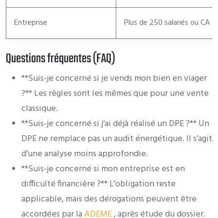
Entreprise
Plus de 250 salariés ou CA 
Questions fréquentes (FAQ)
**Suis-je concerné si je vends mon bien en viager
?** Les règles sont les mêmes que pour une vente
classique.
**Suis-je concerné si j’ai déjà réalisé un DPE ?** Un
DPE ne remplace pas un audit énergétique. Il s’agit
d’une analyse moins approfondie.
**Suis-je concerné si mon entreprise est en
difficulté financière ?** L’obligation reste
applicable, mais des dérogations peuvent être
accordées par la
ADEME
, après étude du dossier.