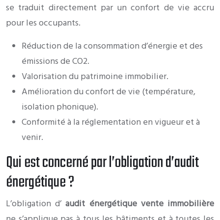
se traduit directement par un confort de vie accru
pour les occupants.
Réduction de la consommation d’énergie et des
émissions de CO2.
Valorisation du patrimoine immobilier.
Amélioration du confort de vie (température,
isolation phonique).
Conformité à la réglementation en vigueur et à
venir.
Qui est concerné par l’obligation d’audit
énergétique ?
L’obligation d’
audit énergétique vente immobilière
ne s’applique pas à tous les bâtiments et à toutes les