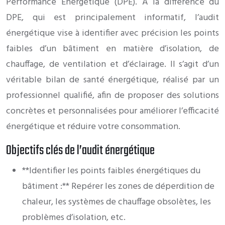
Performance Énergétique (DPE). À la différence du
DPE, qui est principalement informatif, l’audit
énergétique vise à identifier avec précision les points
faibles d’un bâtiment en matière d’isolation, de
chauffage, de ventilation et d’éclairage. Il s’agit d’un
véritable bilan de santé énergétique, réalisé par un
professionnel qualifié, afin de proposer des solutions
concrètes et personnalisées pour améliorer l’efficacité
énergétique et réduire votre consommation.
Objectifs clés de l’audit énergétique
**Identifier les points faibles énergétiques du
bâtiment :** Repérer les zones de déperdition de
chaleur, les systèmes de chauffage obsolètes, les
problèmes d’isolation, etc.