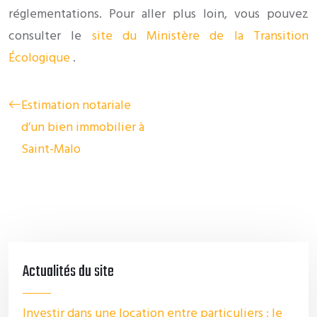
réglementations. Pour aller plus loin, vous pouvez
consulter le
site du Ministère de la Transition
Écologique
.
Estimation notariale
d’un bien immobilier à
Saint-Malo
Actualités du site
Investir dans une location entre particuliers : le