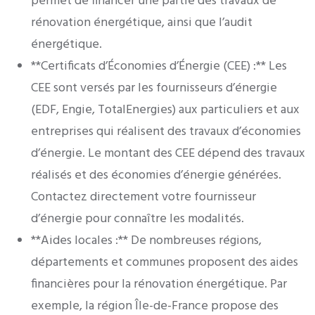
permet de financer une partie des travaux de
rénovation énergétique, ainsi que l’audit
énergétique.
**Certificats d’Économies d’Énergie (CEE) :** Les
CEE sont versés par les fournisseurs d’énergie
(EDF, Engie, TotalEnergies) aux particuliers et aux
entreprises qui réalisent des travaux d’économies
d’énergie. Le montant des CEE dépend des travaux
réalisés et des économies d’énergie générées.
Contactez directement votre fournisseur
d’énergie pour connaître les modalités.
**Aides locales :** De nombreuses régions,
départements et communes proposent des aides
financières pour la rénovation énergétique. Par
exemple, la région Île-de-France propose des