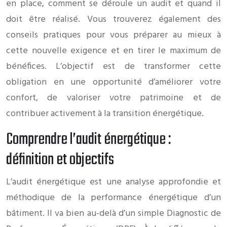
en place, comment se déroule un audit et quand il
doit être réalisé. Vous trouverez également des
conseils pratiques pour vous préparer au mieux à
cette nouvelle exigence et en tirer le maximum de
bénéfices. L’objectif est de transformer cette
obligation en une opportunité d’améliorer votre
confort, de valoriser votre patrimoine et de
contribuer activement à la transition énergétique.
Comprendre l’audit énergétique :
définition et objectifs
L’audit énergétique est une analyse approfondie et
méthodique de la performance énergétique d’un
bâtiment. Il va bien au-delà d’un simple Diagnostic de