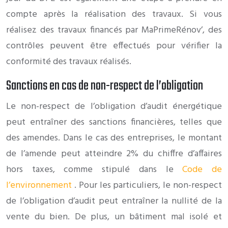
compte après la réalisation des travaux. Si vous
réalisez des travaux financés par MaPrimeRénov’, des
contrôles peuvent être effectués pour vérifier la
conformité des travaux réalisés.
Sanctions en cas de non-respect de l’obligation
Le non-respect de l’obligation d’audit énergétique
peut entraîner des sanctions financières, telles que
des amendes. Dans le cas des entreprises, le montant
de l’amende peut atteindre 2% du chiffre d’affaires
hors taxes, comme stipulé dans le
Code de
l’environnement
. Pour les particuliers, le non-respect
de l’obligation d’audit peut entraîner la nullité de la
vente du bien. De plus, un bâtiment mal isolé et