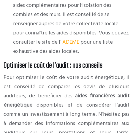
aides complémentaires pour l’isolation des
combles et des murs. Il est conseillé de se
renseigner auprès de votre collectivité locale
pour connaître les aides disponibles. Vous pouvez
consulter le site de l’
ADEME
pour une liste
exhaustive des aides locales.
Optimiser le coût de l’audit : nos conseils
Pour optimiser le coût de votre audit énergétique, il
est conseillé de comparer les devis de plusieurs
auditeurs, de bénéficier des
aides financières audit
énergétique
disponibles et de considérer l’audit
comme un investissement à long terme. N’hésitez pas
à demander des informations complémentaires aux
auditeurs sur leurs prestations et leurs tarifs.