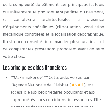
de la complexité du bâtiment. Les principaux facteurs
qui influencent le prix sont la superficie du bâtiment,
sa complexité architecturale, la présence
d’équipements spécifiques (climatisation, ventilation
mécanique contrôlée) et la localisation géographique.
Il est donc conseillé de demander plusieurs devis et
de comparer les prestations proposées avant de faire
votre choix.
Les principales aides financières
**MaPrimeRénov’ :** Cette aide, versée par
l’Agence Nationale de l’Habitat (
ANAH
), est
accessible aux propriétaires occupants et aux
copropriétés, sous conditions de ressources. Elle