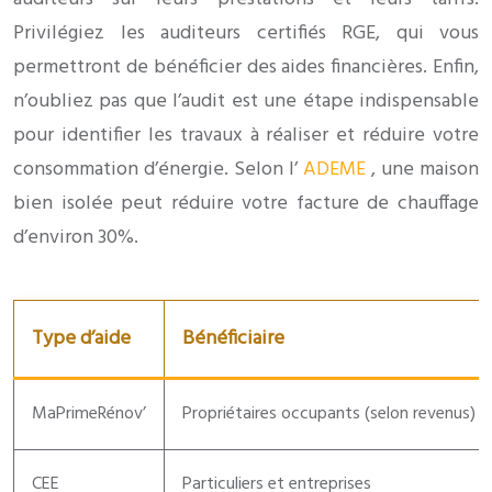
Privilégiez les auditeurs certifiés RGE, qui vous
permettront de bénéficier des aides financières. Enfin,
n’oubliez pas que l’audit est une étape indispensable
pour identifier les travaux à réaliser et réduire votre
consommation d’énergie. Selon l’
ADEME
, une maison
bien isolée peut réduire votre facture de chauffage
d’environ 30%.
Type d’aide
Bénéficiaire
MaPrimeRénov’
Propriétaires occupants (selon revenus)
CEE
Particuliers et entreprises