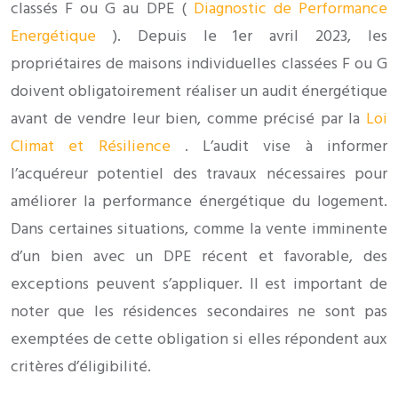
classés F ou G au DPE (
Diagnostic de Performance
Energétique
). Depuis le 1er avril 2023, les
propriétaires de maisons individuelles classées F ou G
doivent obligatoirement réaliser un audit énergétique
avant de vendre leur bien, comme précisé par la
Loi
Climat et Résilience
. L’audit vise à informer
l’acquéreur potentiel des travaux nécessaires pour
améliorer la performance énergétique du logement.
Dans certaines situations, comme la vente imminente
d’un bien avec un DPE récent et favorable, des
exceptions peuvent s’appliquer. Il est important de
noter que les résidences secondaires ne sont pas
exemptées de cette obligation si elles répondent aux
critères d’éligibilité.