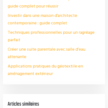
guide complet pour réussir
Investir dans une maison d’architecte
contemporaine : guide complet
Techniques professionnelles pour un ragréage
parfait
Créer une suite parentale avec salle d’eau
attenante
Applications pratiques du géotextile en
aménagement extérieur
Articles similaires