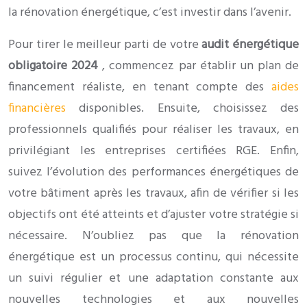
la rénovation énergétique, c’est investir dans l’avenir.
Pour tirer le meilleur parti de votre
audit énergétique
obligatoire 2024
, commencez par établir un plan de
financement réaliste, en tenant compte des
aides
financières
disponibles. Ensuite, choisissez des
professionnels qualifiés pour réaliser les travaux, en
privilégiant les entreprises certifiées RGE. Enfin,
suivez l’évolution des performances énergétiques de
votre bâtiment après les travaux, afin de vérifier si les
objectifs ont été atteints et d’ajuster votre stratégie si
nécessaire. N’oubliez pas que la rénovation
énergétique est un processus continu, qui nécessite
un suivi régulier et une adaptation constante aux
nouvelles technologies et aux nouvelles