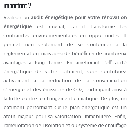
important ?
Réaliser un
audit énergétique pour votre rénovation
énergétique
est crucial, car il transforme les
contraintes environnementales en opportunités. Il
permet non seulement de se conformer à la
réglementation, mais aussi de bénéficier de nombreux
avantages à long terme. En améliorant l’efficacité
énergétique de votre bâtiment, vous contribuez
activement à la réduction de la consommation
d’énergie et des émissions de CO2, participant ainsi à
la lutte contre le changement climatique. De plus, un
bâtiment performant sur le plan énergétique est un
atout majeur pour sa valorisation immobilière. Enfin,
l’amélioration de l’isolation et du système de chauffage