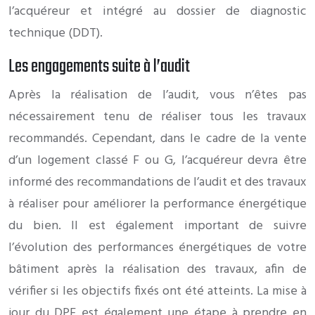
l’acquéreur et intégré au dossier de diagnostic
technique (DDT).
Les engagements suite à l’audit
Après la réalisation de l’audit, vous n’êtes pas
nécessairement tenu de réaliser tous les travaux
recommandés. Cependant, dans le cadre de la vente
d’un logement classé F ou G, l’acquéreur devra être
informé des recommandations de l’audit et des travaux
à réaliser pour améliorer la performance énergétique
du bien. Il est également important de suivre
l’évolution des performances énergétiques de votre
bâtiment après la réalisation des travaux, afin de
vérifier si les objectifs fixés ont été atteints. La mise à
jour du DPE est également une étape à prendre en