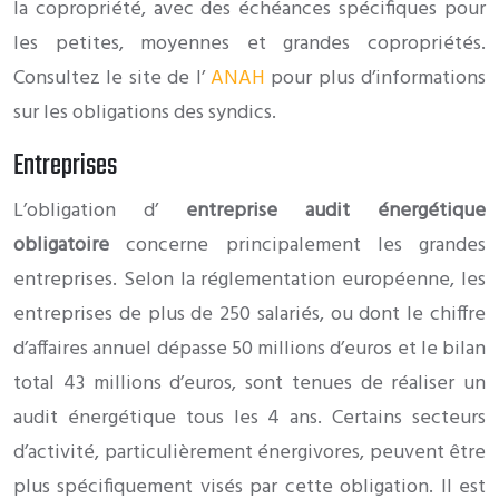
la copropriété, avec des échéances spécifiques pour
les petites, moyennes et grandes copropriétés.
Consultez le site de l’
ANAH
pour plus d’informations
sur les obligations des syndics.
Entreprises
L’obligation d’
entreprise audit énergétique
obligatoire
concerne principalement les grandes
entreprises. Selon la réglementation européenne, les
entreprises de plus de 250 salariés, ou dont le chiffre
d’affaires annuel dépasse 50 millions d’euros et le bilan
total 43 millions d’euros, sont tenues de réaliser un
audit énergétique tous les 4 ans. Certains secteurs
d’activité, particulièrement énergivores, peuvent être
plus spécifiquement visés par cette obligation. Il est