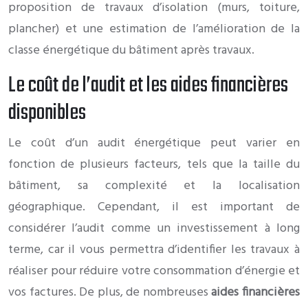
proposition de travaux d’isolation (murs, toiture,
plancher) et une estimation de l’amélioration de la
classe énergétique du bâtiment après travaux.
Le coût de l’audit et les aides financières
disponibles
Le coût d’un audit énergétique peut varier en
fonction de plusieurs facteurs, tels que la taille du
bâtiment, sa complexité et la localisation
géographique. Cependant, il est important de
considérer l’audit comme un investissement à long
terme, car il vous permettra d’identifier les travaux à
réaliser pour réduire votre consommation d’énergie et
vos factures. De plus, de nombreuses
aides financières