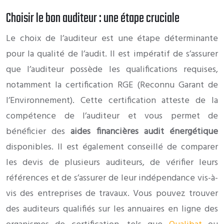
Choisir le bon auditeur : une étape cruciale
Le choix de l’auditeur est une étape déterminante
pour la qualité de l’audit. Il est impératif de s’assurer
que l’auditeur possède les qualifications requises,
notamment la certification RGE (Reconnu Garant de
l’Environnement). Cette certification atteste de la
compétence de l’auditeur et vous permet de
bénéficier des
aides financières audit énergétique
disponibles. Il est également conseillé de comparer
les devis de plusieurs auditeurs, de vérifier leurs
références et de s’assurer de leur indépendance vis-à-
vis des entreprises de travaux. Vous pouvez trouver
des auditeurs qualifiés sur les annuaires en ligne des