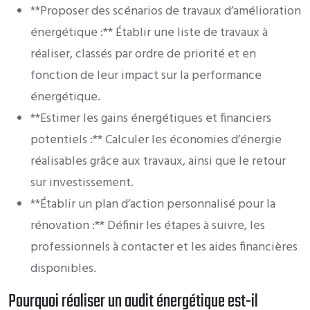
**Proposer des scénarios de travaux d’amélioration
énergétique :** Établir une liste de travaux à
réaliser, classés par ordre de priorité et en
fonction de leur impact sur la performance
énergétique.
**Estimer les gains énergétiques et financiers
potentiels :** Calculer les économies d’énergie
réalisables grâce aux travaux, ainsi que le retour
sur investissement.
**Établir un plan d’action personnalisé pour la
rénovation :** Définir les étapes à suivre, les
professionnels à contacter et les aides financières
disponibles.
Pourquoi réaliser un audit énergétique est-il