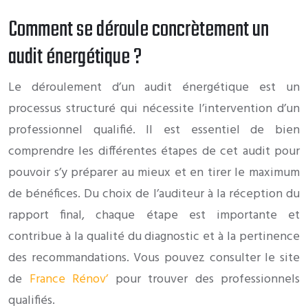
Comment se déroule concrètement un
audit énergétique ?
Le déroulement d’un audit énergétique est un
processus structuré qui nécessite l’intervention d’un
professionnel qualifié. Il est essentiel de bien
comprendre les différentes étapes de cet audit pour
pouvoir s’y préparer au mieux et en tirer le maximum
de bénéfices. Du choix de l’auditeur à la réception du
rapport final, chaque étape est importante et
contribue à la qualité du diagnostic et à la pertinence
des recommandations. Vous pouvez consulter le site
de
France Rénov’
pour trouver des professionnels
qualifiés.