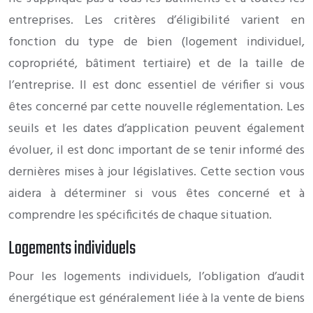
entreprises. Les critères d’éligibilité varient en
fonction du type de bien (logement individuel,
copropriété, bâtiment tertiaire) et de la taille de
l’entreprise. Il est donc essentiel de vérifier si vous
êtes concerné par cette nouvelle réglementation. Les
seuils et les dates d’application peuvent également
évoluer, il est donc important de se tenir informé des
dernières mises à jour législatives. Cette section vous
aidera à déterminer si vous êtes concerné et à
comprendre les spécificités de chaque situation.
Logements individuels
Pour les logements individuels, l’obligation d’audit
énergétique est généralement liée à la vente de biens