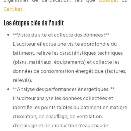
organismes de certification, tels que
Qualibat
ou
Certibat
.
Les étapes clés de l’audit
**Visite du site et collecte des données :**
L’auditeur effectue une visite approfondie du
bâtiment, relève les caractéristiques techniques
(plans, matériaux, équipements) et collecte les
données de consommation énergétique (factures,
relevés).
**Analyse des performances énergétiques :**
L’auditeur analyse les données collectées et
identifie les points faibles du bâtiment en matière
d’isolation, de chauffage, de ventilation,
d’éclairage et de production d’eau chaude