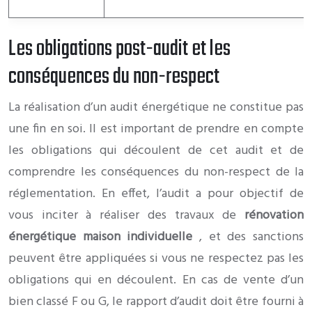
Les obligations post-audit et les
conséquences du non-respect
La réalisation d’un audit énergétique ne constitue pas
une fin en soi. Il est important de prendre en compte
les obligations qui découlent de cet audit et de
comprendre les conséquences du non-respect de la
réglementation. En effet, l’audit a pour objectif de
vous inciter à réaliser des travaux de
rénovation
énergétique maison individuelle
, et des sanctions
peuvent être appliquées si vous ne respectez pas les
obligations qui en découlent. En cas de vente d’un
bien classé F ou G, le rapport d’audit doit être fourni à