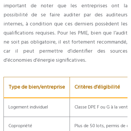
important de noter que les entreprises ont la
possibilité de se faire auditer par des auditeurs
internes, à condition que ces derniers possèdent les
qualifications requises. Pour les PME, bien que l’audit
ne soit pas obligatoire, il est fortement recommandé,
car il peut permettre d’identifier des sources
d’économies d’énergie significatives.
Type de bien/entreprise
Critères d’éligibilité
Logement individuel
Classe DPE F ou G à la vente
Copropriété
Plus de 50 lots, permis de co