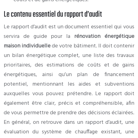
Le contenu essentiel du rapport d’audit
Le rapport d’audit est un document essentiel qui vous
servira de guide pour la
rénovation énergétique
maison individuelle
de votre bâtiment. Il doit contenir
un bilan énergétique complet, une liste des travaux
prioritaires, des estimations de coûts et de gains
énergétiques, ainsi qu’un plan de financement
potentiel, mentionnant les aides et subventions
auxquelles vous pouvez prétendre. Le rapport doit
également être clair, précis et compréhensible, afin
de vous permettre de prendre des décisions éclairées.
En général, on retrouve dans un rapport d’audit, une
évaluation du système de chauffage existant, une